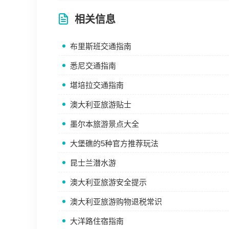
相关信息
布里斯班交通指南
悉尼交通指南
堪培拉交通指南
澳大利亚旅游贴士
墨尔本旅游景点大全
大堡礁的5种官方推荐玩法
昆士兰潜水游
澳大利亚旅游安全提示
澳大利亚旅游购物退税常识
大洋路住宿指南