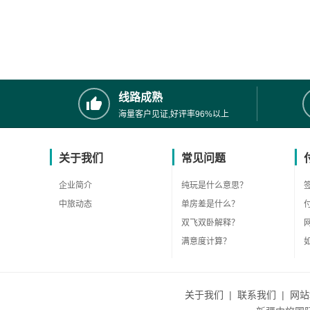
线路成熟
海量客户见证,好评率96%以上
关于我们
常见问题
企业简介
纯玩是什么意思？
中旅动态
单房差是什么？
双飞双卧解释？
满意度计算？
关于我们
|
联系我们
|
网站