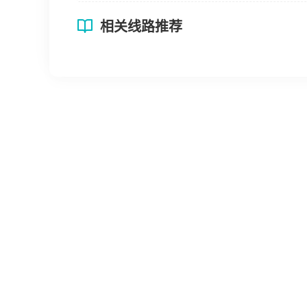
相关线路推荐