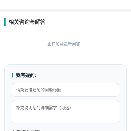
相关咨询与解答
正在加载最新问答...
我有疑问：