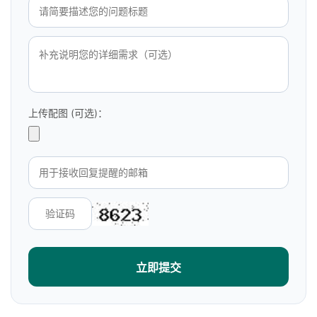
上传配图 (可选)：
立即提交