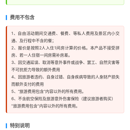
费用不包含
1、自由活动期间交通费、餐费、等私人费用及景区内小交
通、及行程中不含的餐；
2、报价是按照2人入住1间房计算的价格。本产品不接受拼
房、若一人住宿一间房需补房差。
3、因交通延误、取消等意外事件或战争、罢工、自然灾害等
不可抗拒力导致的额外费用
4、因旅游者违约、自身过错、自身疾病导致的人身财产损失
而额外支付的费用
5、“旅游费用包含”内容以外的所有费用。
6、不含航空保险及旅游意外伤害保险（建议旅游者购买）
"旅游费用包含"内容以外的所有费用。
特别说明