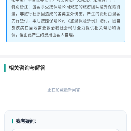
特别备注：游客享受按保险公司规定的旅游团队意外保险待
遇，非旅行社原因造成的各类意外伤害，产生的费用由游客
先行垫付，事后按照保险公司《旅游保险条例》赔付。因自
身疾病在当地需要救治我社会竭尽全力提供相关帮助和协
调，但由此产生的费用由客人自理。
相关咨询与解答
正在加载最新问答...
我有疑问：