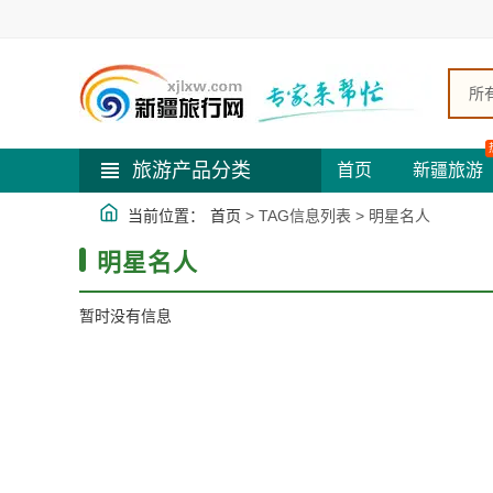
所
旅游产品分类
首页
新疆旅游
当前位置：
首页
> TAG信息列表 > 明星名人
明星名人
暂时没有信息