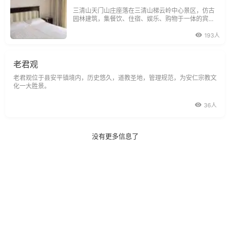
三清山天门山庄座落在三清山梯云岭中心景区，仿古
园林建筑，集餐饮、住宿、娱乐、购物于一体的宾
馆，环境幽雅，设施齐全，管理规范。
193人
老君观
老君观位于县安平镇境内，历史悠久，道教圣地，管理规范，为安仁宗教文
化一大胜景。
36人
没有更多信息了