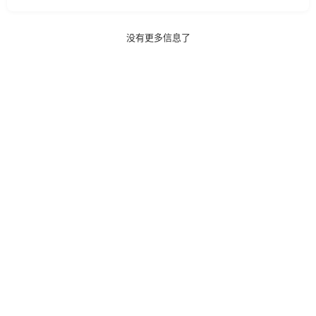
没有更多信息了