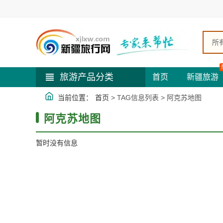
所
旅游产品分类
首页
新疆旅游
当前位置：
首页
> TAG信息列表 > 阿克苏地图
阿克苏地图
暂时没有信息