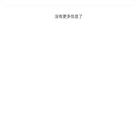
没有更多信息了