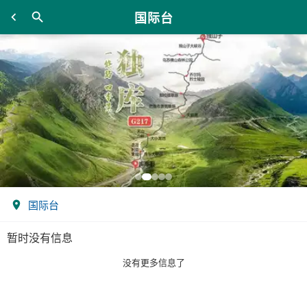
国际台
国际台
暂时没有信息
没有更多信息了